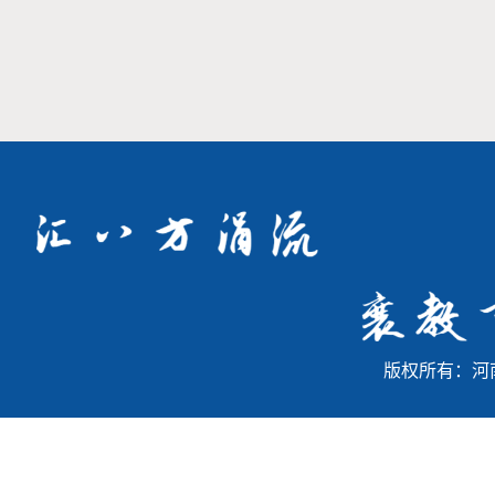
版权所有：河南