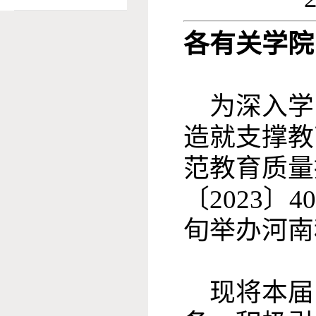
各有关学院
为深入学
造就支撑教
范教育质量提
〔2023〕
旬举办河南
现将本届