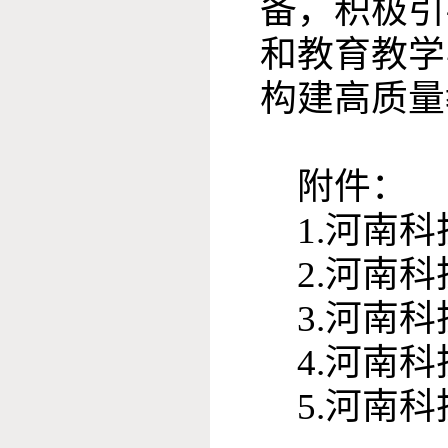
备，积极引
和教育教学
构建高质量
附件：
1.河南
2.河南
3.河南
4.河南
5.河南