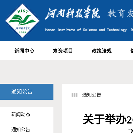
新闻中心
筹资项目
政策法规
通知公告
通知公告
新闻动态
关于举办2
通知公告