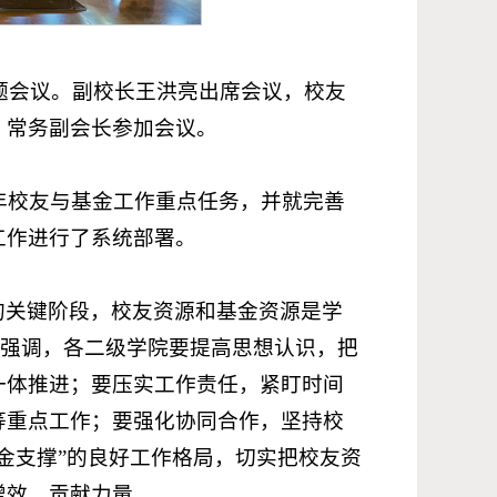
专题会议。副校长王洪亮出席会议，校友
、常务副会长参加会议。
6年校友与基金工作重点任务，并就完善
工作进行了系统部署。
的关键阶段，校友资源和基金资源是学
他强调，各二级学院要提高思想认识，把
一体推进；要压实工作责任，紧盯时间
等重点工作；要强化协同合作，坚持校
金支撑”的良好工作格局，切实把校友资
增效、贡献力量。