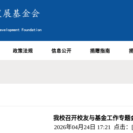
政策法规
信息公开
捐赠指南
我校召开校友与基金工作专题
2026年04月24日 17:21 点击：