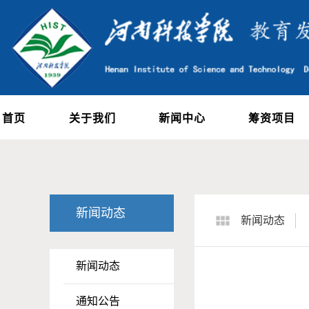
首页
关于我们
新闻中心
筹资项目
新闻动态
新闻动态
新闻动态
通知公告